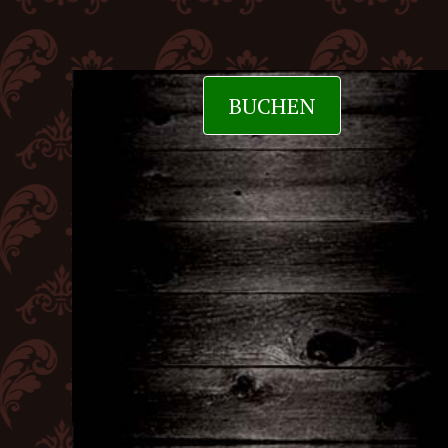
BUCHEN